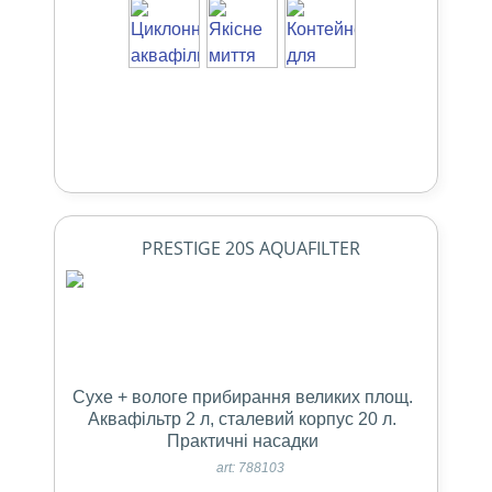
PRESTIGE 20S AQUAFILTER
Сухе + вологе прибирання великих площ.
Аквафільтр 2 л, сталевий корпус 20 л.
Практичні насадки
art: 788103