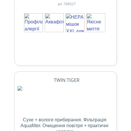
art: 788527
TWIN TIGER
Сухе + вологе прибирання. Фільтрація
Aquafilter. Очищення повітря + практичні