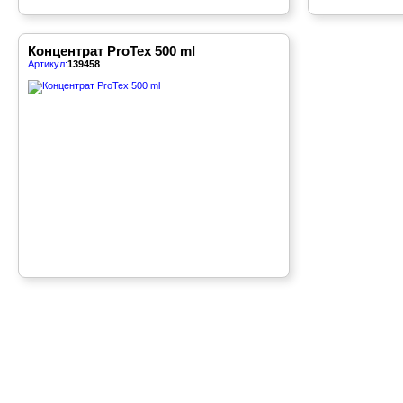
Концентрат ProTex 500 ml
Артикул:
139458